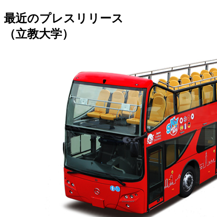
最近のプレスリリース
（立教大学）