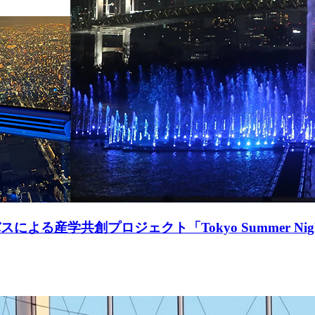
学共創プロジェクト「Tokyo Summer Night: L