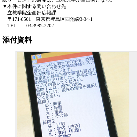
▼本件に関する問い合わせ先
立教学院企画部広報課
〒171-8501 東京都豊島区西池袋3-34-1
TEL： 03-3985-2202
添付資料