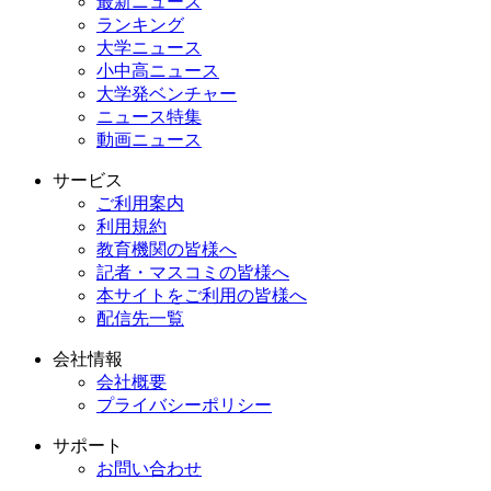
最新ニュース
ランキング
大学ニュース
小中高ニュース
大学発ベンチャー
ニュース特集
動画ニュース
サービス
ご利用案内
利用規約
教育機関の皆様へ
記者・マスコミの皆様へ
本サイトをご利用の皆様へ
配信先一覧
会社情報
会社概要
プライバシーポリシー
サポート
お問い合わせ