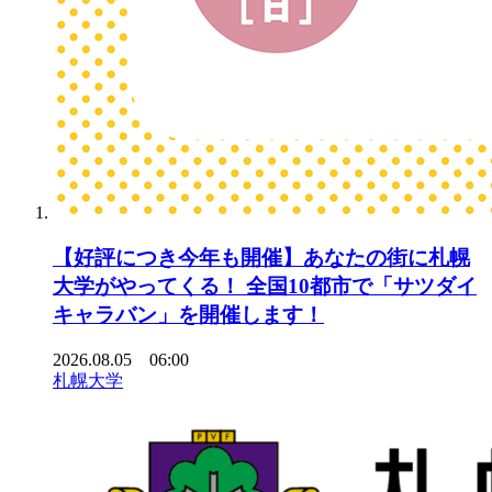
【好評につき今年も開催】あなたの街に札幌
大学がやってくる！ 全国10都市で「サツダイ
キャラバン」を開催します！
2026.08.05 06:00
札幌大学