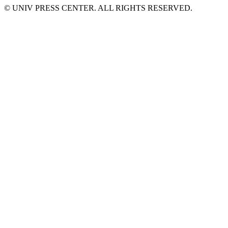
© UNIV PRESS CENTER. ALL RIGHTS RESERVED.