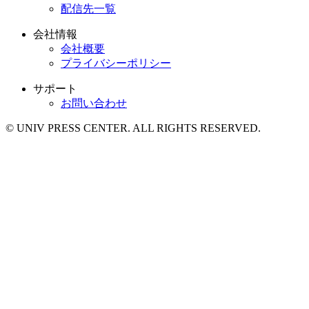
配信先一覧
会社情報
会社概要
プライバシーポリシー
サポート
お問い合わせ
© UNIV PRESS CENTER. ALL RIGHTS RESERVED.