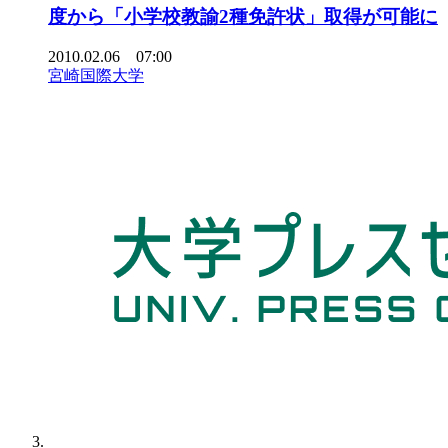
度から「小学校教諭2種免許状」取得が可能に
2010.02.06 07:00
宮崎国際大学