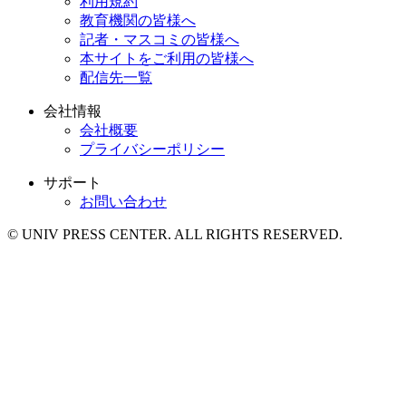
利用規約
教育機関の皆様へ
記者・マスコミの皆様へ
本サイトをご利用の皆様へ
配信先一覧
会社情報
会社概要
プライバシーポリシー
サポート
お問い合わせ
© UNIV PRESS CENTER. ALL RIGHTS RESERVED.