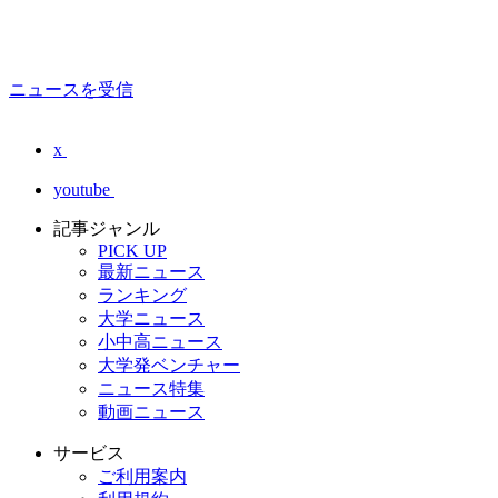
ニュースを受信
x
youtube
記事ジャンル
PICK UP
最新ニュース
ランキング
大学ニュース
小中高ニュース
大学発ベンチャー
ニュース特集
動画ニュース
サービス
ご利用案内