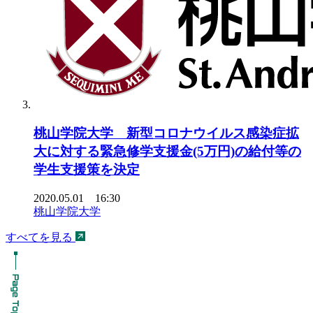
桃山学院大学 新型コロナウイルス感染症拡
大に対する緊急修学支援金(5万円)の給付等の
学生支援策を決定
2020.05.01 16:30
桃山学院大学
すべてを見る