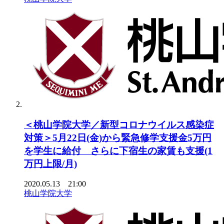
＜桃山学院大学／新型コロナウイルス感染症
対策＞5月22日(金)から緊急修学支援金5万円
を学生に給付 さらに下宿生の家賃も支援(1
万円上限/月)
2020.05.13 21:00
桃山学院大学