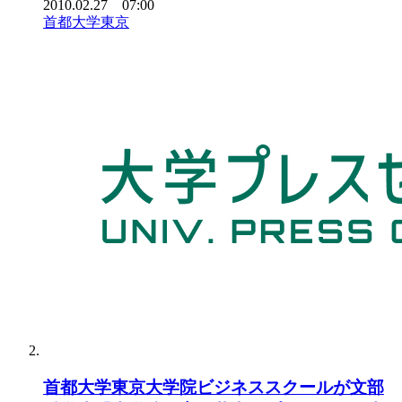
2010.02.27 07:00
首都大学東京
首都大学東京大学院ビジネススクールが文部