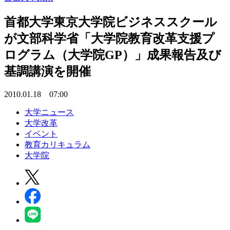
首都大学東京大学院ビジネススクール
が文部科学省「大学院教育改革支援プ
ログラム（大学院GP）」成果報告及び
基調講演を開催
2010.01.18 07:00
大学ニュース
大学改革
イベント
教育カリキュラム
大学院