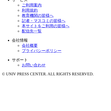
ご利用案内
利用規約
教育機関の皆様へ
記者・マスコミの皆様へ
本サイトをご利用の皆様へ
配信先一覧
会社情報
会社概要
プライバシーポリシー
サポート
お問い合わせ
© UNIV PRESS CENTER. ALL RIGHTS RESERVED.