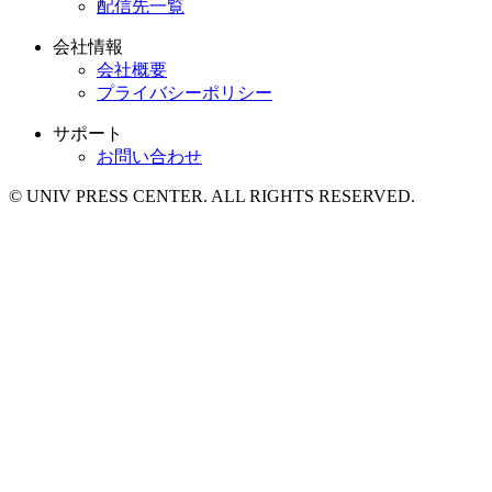
配信先一覧
会社情報
会社概要
プライバシーポリシー
サポート
お問い合わせ
© UNIV PRESS CENTER. ALL RIGHTS RESERVED.