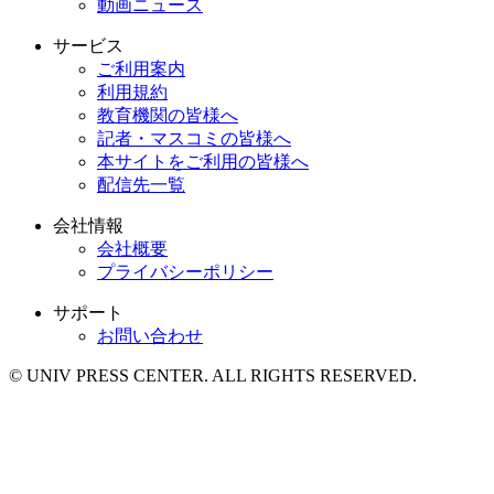
動画ニュース
サービス
ご利用案内
利用規約
教育機関の皆様へ
記者・マスコミの皆様へ
本サイトをご利用の皆様へ
配信先一覧
会社情報
会社概要
プライバシーポリシー
サポート
お問い合わせ
© UNIV PRESS CENTER. ALL RIGHTS RESERVED.