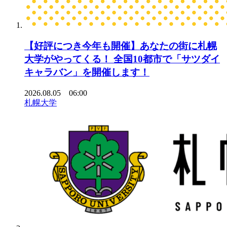
【好評につき今年も開催】あなたの街に札幌
大学がやってくる！ 全国10都市で「サツダイ
キャラバン」を開催します！
2026.08.05 06:00
札幌大学