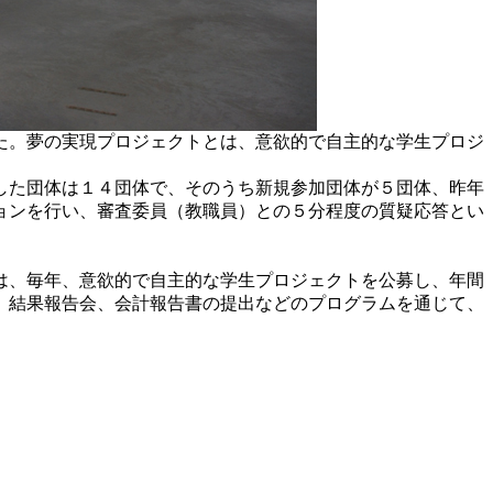
た。夢の実現プロジェクトとは、意欲的で自主的な学生プロジ
した団体は１４団体で、そのうち新規参加団体が５団体、昨年
ョンを行い、審査委員（教職員）との５分程度の質疑応答とい
は、毎年、意欲的で自主的な学生プロジェクトを公募し、年間
、結果報告会、会計報告書の提出などのプログラムを通じて、