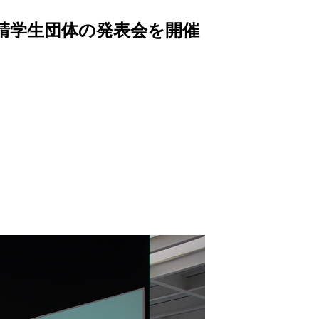
請学生団体の発表会を開催