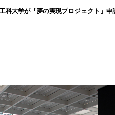
川工科大学が「夢の実現プロジェクト」申