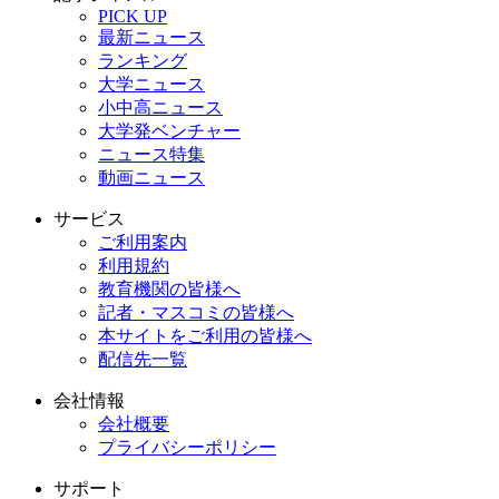
PICK UP
最新ニュース
ランキング
大学ニュース
小中高ニュース
大学発ベンチャー
ニュース特集
動画ニュース
サービス
ご利用案内
利用規約
教育機関の皆様へ
記者・マスコミの皆様へ
本サイトをご利用の皆様へ
配信先一覧
会社情報
会社概要
プライバシーポリシー
サポート