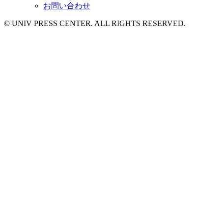
お問い合わせ
© UNIV PRESS CENTER. ALL RIGHTS RESERVED.