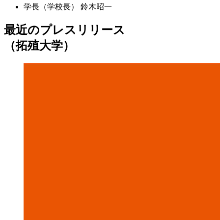
学長（学校長）
鈴木昭一
最近のプレスリリース
（拓殖大学）