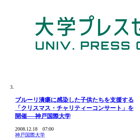
ブルーリ潰瘍に感染した子供たちを支援する
「クリスマス・チャリティーコンサート」を
開催──神戸国際大学
2008.12.18 07:00
神戸国際大学