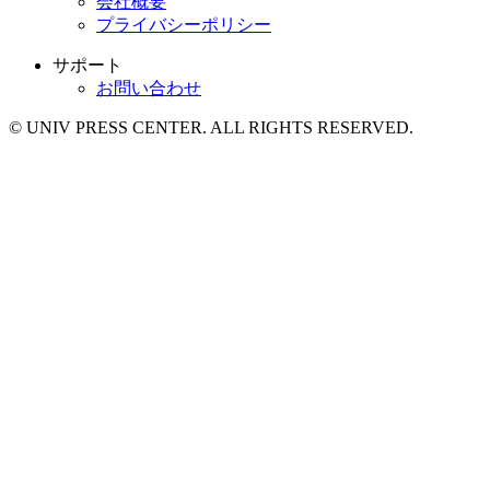
会社概要
プライバシーポリシー
サポート
お問い合わせ
© UNIV PRESS CENTER. ALL RIGHTS RESERVED.