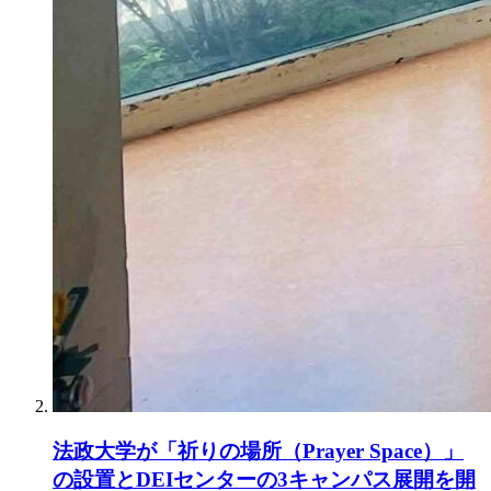
法政大学が「祈りの場所（Prayer Space）」
の設置とDEIセンターの3キャンパス展開を開