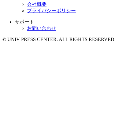
会社概要
プライバシーポリシー
サポート
お問い合わせ
© UNIV PRESS CENTER. ALL RIGHTS RESERVED.