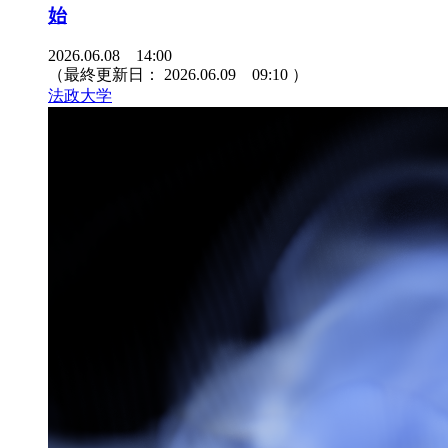
始
2026.06.08 14:00
（最終更新日：
2026.06.09 09:10
）
法政大学