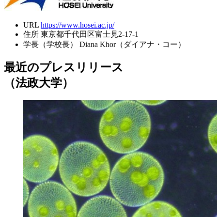
URL
https://www.hosei.ac.jp/
住所
東京都千代田区富士見2-17-1
学長（学校長）
Diana Khor（ダイアナ・コー）
最近のプレスリリース
（法政大学）