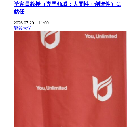
学客員教授（専門領域：人間性・創造性）に
就任
2026.07.29 11:00
龍谷大学