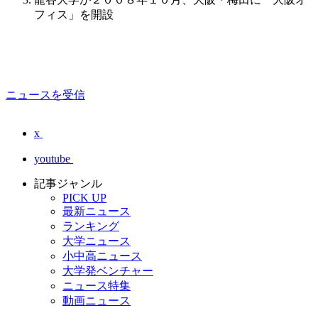
フィス」を開設
ニュースを受信
x
youtube
記事ジャンル
PICK UP
最新ニュース
ランキング
大学ニュース
小中高ニュース
大学発ベンチャー
ニュース特集
動画ニュース