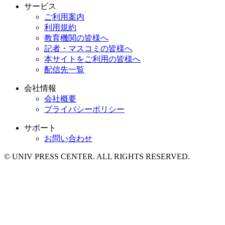
サービス
ご利用案内
利用規約
教育機関の皆様へ
記者・マスコミの皆様へ
本サイトをご利用の皆様へ
配信先一覧
会社情報
会社概要
プライバシーポリシー
サポート
お問い合わせ
© UNIV PRESS CENTER. ALL RIGHTS RESERVED.