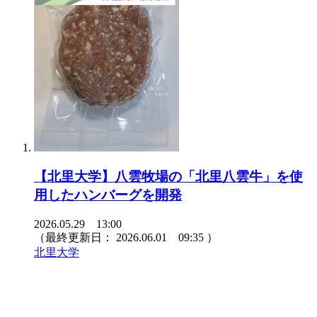
【北里大学】八雲牧場の「北里八雲牛」を使
用したハンバーグを開発
2026.05.29 13:00
（最終更新日：
2026.06.01 09:35
）
北里大学