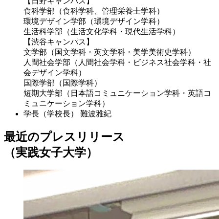
【日野キャンパス】
食科学部（食科学科、管理栄養士学科）
環境デザイン学部（環境デザイン学科）
生活科学部（生活文化学科・現代生活学科）
【渋谷キャンパス】
文学部（国文学科・英文学科・美学美術史学科）
人間社会学部（人間社会学科・ビジネス社会学科・社
会デザイン学科）
国際学部（国際学科）
短期大学部（日本語コミュニケーション学科・英語コ
ミュニケーション学科）
学長（学校長）
難波雅紀
最近のプレスリリース
（実践女子大学）