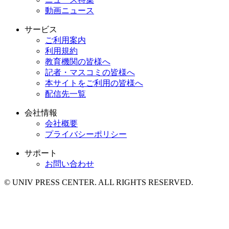
動画ニュース
サービス
ご利用案内
利用規約
教育機関の皆様へ
記者・マスコミの皆様へ
本サイトをご利用の皆様へ
配信先一覧
会社情報
会社概要
プライバシーポリシー
サポート
お問い合わせ
© UNIV PRESS CENTER. ALL RIGHTS RESERVED.