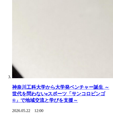
神奈川工科大学から大学発ベンチャー誕生 ～
世代を問わないeスポーツ「サンコロビンゴ
®」で地域交流と学びを支援～
2026.05.22 12:00