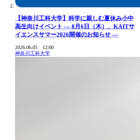
【神奈川工科大学】科学に親しむ夏休み小中
高生向けイベント ― 8月6日（木）、KAITサ
イエンスサマー2026開催のお知らせ ―
2026.06.05 12:00
神奈川工科大学