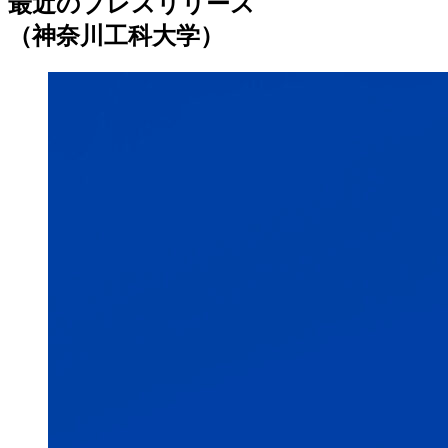
最近のプレスリリース
（神奈川工科大学）