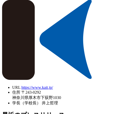
URL
https://www.kait.jp/
住所
〒243-0292
神奈川県厚木市下荻野1030
学長（学校長）
井上哲理