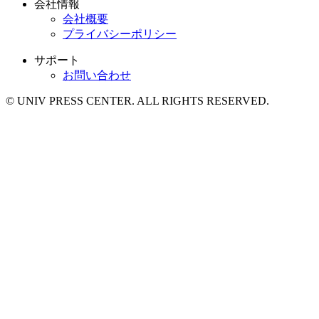
会社情報
会社概要
プライバシーポリシー
サポート
お問い合わせ
© UNIV PRESS CENTER. ALL RIGHTS RESERVED.