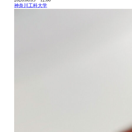
神奈川工科大学