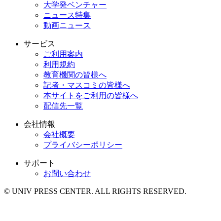
大学発ベンチャー
ニュース特集
動画ニュース
サービス
ご利用案内
利用規約
教育機関の皆様へ
記者・マスコミの皆様へ
本サイトをご利用の皆様へ
配信先一覧
会社情報
会社概要
プライバシーポリシー
サポート
お問い合わせ
© UNIV PRESS CENTER. ALL RIGHTS RESERVED.