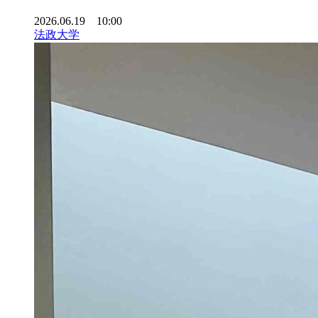
2026.06.19 10:00
法政大学