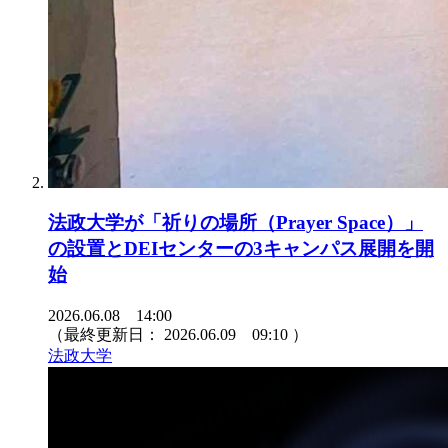
法政大学が「祈りの場所（Prayer Space）」
の設置とDEIセンターの3キャンパス展開を開
始
2026.06.08 14:00
（最終更新日：
2026.06.09 09:10
）
法政大学