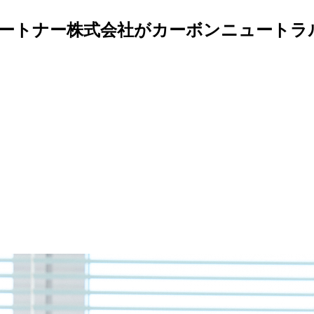
ートナー株式会社がカーボンニュートラ