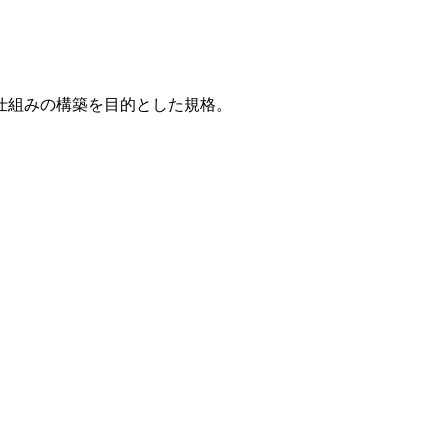
仕組みの構築を目的とした規格。