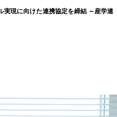
ル実現に向けた連携協定を締結 ～産学連