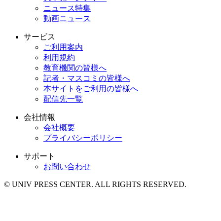
ニュース特集
動画ニュース
サービス
ご利用案内
利用規約
教育機関の皆様へ
記者・マスコミの皆様へ
本サイトをご利用の皆様へ
配信先一覧
会社情報
会社概要
プライバシーポリシー
サポート
お問い合わせ
© UNIV PRESS CENTER. ALL RIGHTS RESERVED.