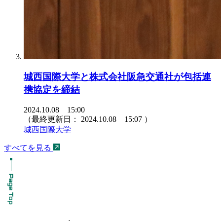
城西国際大学と株式会社阪急交通社が包括連
携協定を締結
2024.10.08 15:00
（最終更新日：
2024.10.08 15:07
）
城西国際大学
すべてを見る