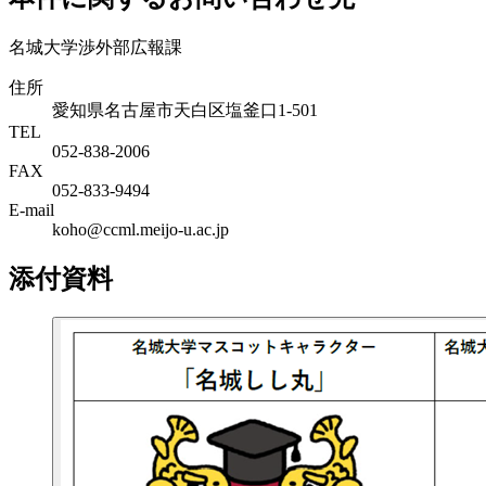
名城大学渉外部広報課
住所
愛知県名古屋市天白区塩釜口1-501
TEL
052-838-2006
FAX
052-833-9494
E-mail
koho@ccml.meijo-u.ac.jp
添付資料