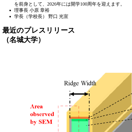
を前身として、2026年には開学100周年を迎えます。
理事長
小原 章裕
学長（学校長）
野口 光宣
最近のプレスリリース
（名城大学）