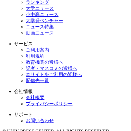
ランキング
大学ニュース
小中高ニュース
大学発ベンチャー
ニュース特集
動画ニュース
サービス
ご利用案内
利用規約
教育機関の皆様へ
記者・マスコミの皆様へ
本サイトをご利用の皆様へ
配信先一覧
会社情報
会社概要
プライバシーポリシー
サポート
お問い合わせ