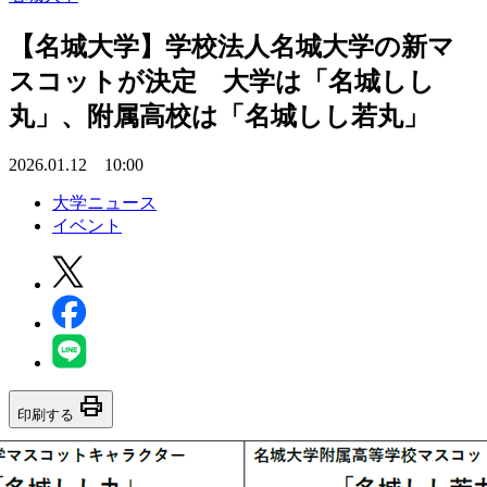
【名城大学】学校法人名城大学の新マ
スコットが決定 大学は「名城しし
丸」、附属高校は「名城しし若丸」
2026.01.12 10:00
大学ニュース
イベント
print
印刷する