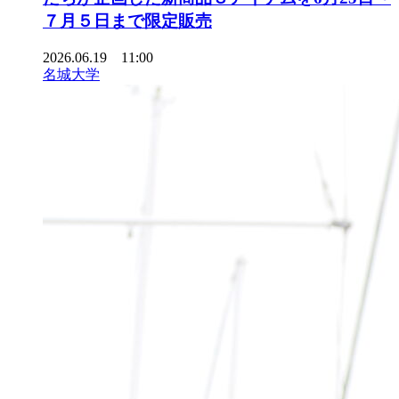
７月５日まで限定販売
2026.06.19 11:00
名城大学