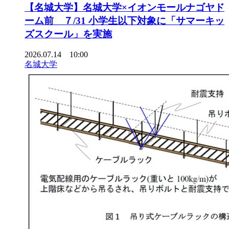
【名城大学】名城大学×イオンモールナゴヤド
ーム前 ７/31 小学生以下対象に「サマーキッ
ズスクール」を実施
2026.07.14 10:00
名城大学