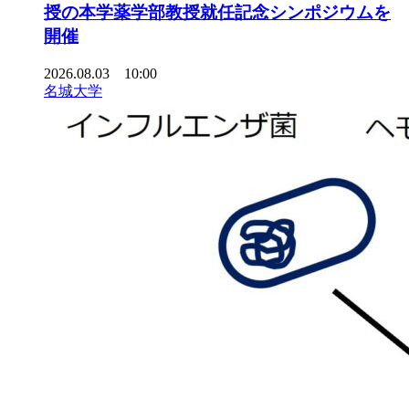
授の本学薬学部教授就任記念シンポジウムを
開催
2026.08.03 10:00
名城大学