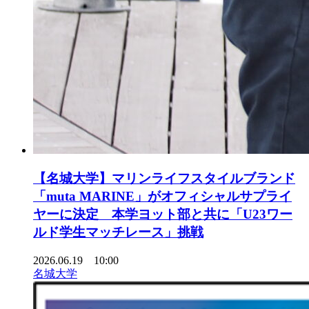
【名城大学】マリンライフスタイルブランド
「muta MARINE」がオフィシャルサプライ
ヤーに決定 本学ヨット部と共に「U23ワー
ルド学生マッチレース」挑戦
2026.06.19 10:00
名城大学