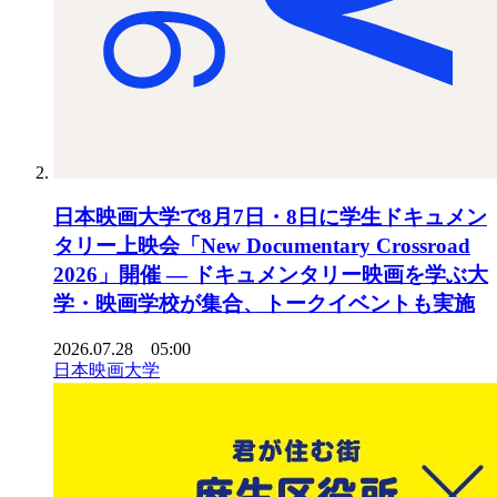
日本映画大学で8月7日・8日に学生ドキュメン
タリー上映会「New Documentary Crossroad
2026」開催 ― ドキュメンタリー映画を学ぶ大
学・映画学校が集合、トークイベントも実施
2026.07.28 05:00
日本映画大学