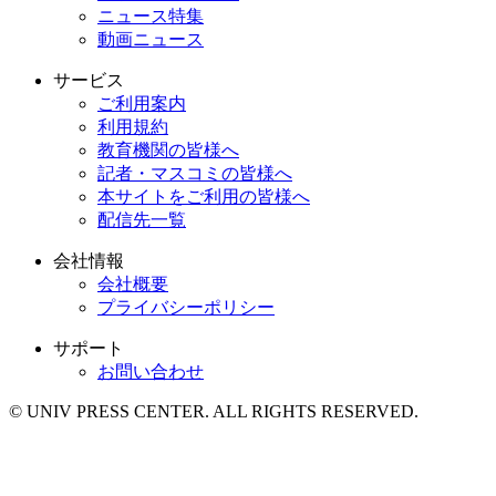
ニュース特集
動画ニュース
サービス
ご利用案内
利用規約
教育機関の皆様へ
記者・マスコミの皆様へ
本サイトをご利用の皆様へ
配信先一覧
会社情報
会社概要
プライバシーポリシー
サポート
お問い合わせ
© UNIV PRESS CENTER. ALL RIGHTS RESERVED.