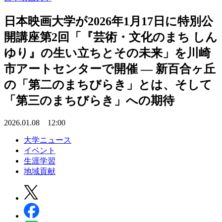
日本映画大学が2026年1月17日に特別公
開講座第2回「『芸術・文化のまち しん
ゆり』の生い立ちとその未来」を川崎
市アートセンターで開催 ― 新百合ヶ丘
の「第二のまちびらき」とは、そして
「第三のまちびらき」への期待
2026.01.08 12:00
大学ニュース
イベント
生涯学習
地域貢献