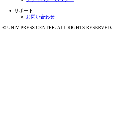
サポート
お問い合わせ
© UNIV PRESS CENTER. ALL RIGHTS RESERVED.