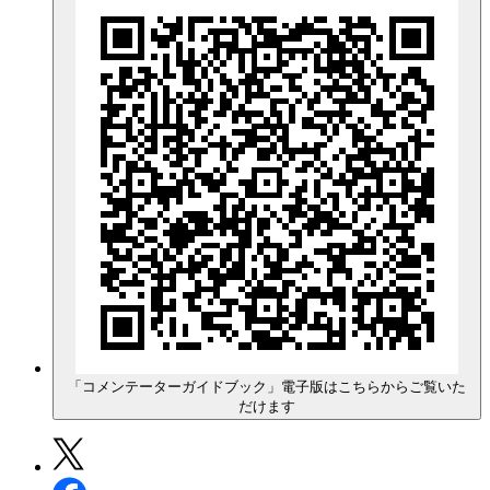
「コメンテーターガイドブック」電子版はこちらからご覧いた
だけます