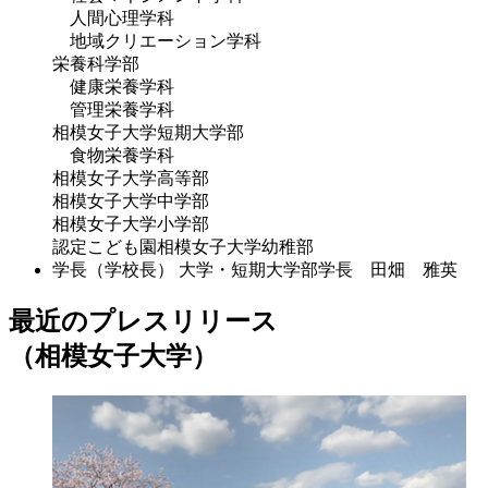
人間心理学科
地域クリエーション学科
栄養科学部
健康栄養学科
管理栄養学科
相模女子大学短期大学部
食物栄養学科
相模女子大学高等部
相模女子大学中学部
相模女子大学小学部
認定こども園相模女子大学幼稚部
学長（学校長）
大学・短期大学部学長 田畑 雅英
最近のプレスリリース
（相模女子大学）