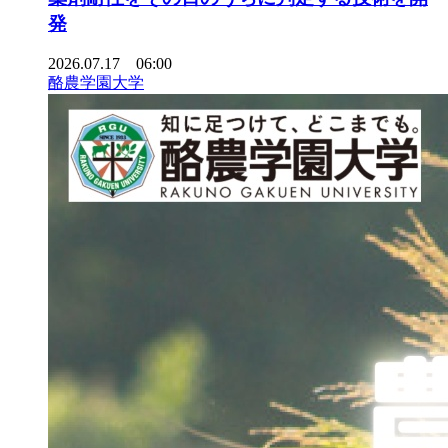
発
2026.07.17 06:00
酪農学園大学