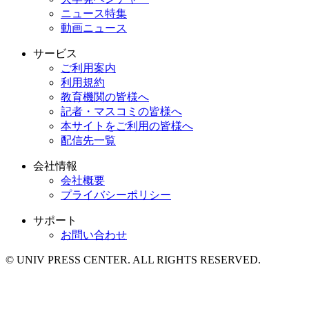
ニュース特集
動画ニュース
サービス
ご利用案内
利用規約
教育機関の皆様へ
記者・マスコミの皆様へ
本サイトをご利用の皆様へ
配信先一覧
会社情報
会社概要
プライバシーポリシー
サポート
お問い合わせ
© UNIV PRESS CENTER. ALL RIGHTS RESERVED.