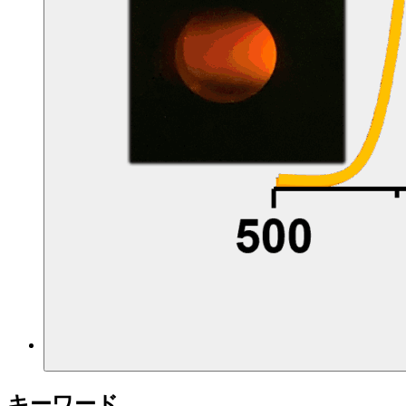
キーワード