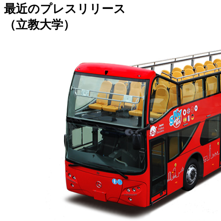
最近のプレスリリース
（立教大学）