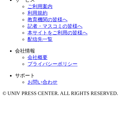
ご利用案内
利用規約
教育機関の皆様へ
記者・マスコミの皆様へ
本サイトをご利用の皆様へ
配信先一覧
会社情報
会社概要
プライバシーポリシー
サポート
お問い合わせ
© UNIV PRESS CENTER. ALL RIGHTS RESERVED.