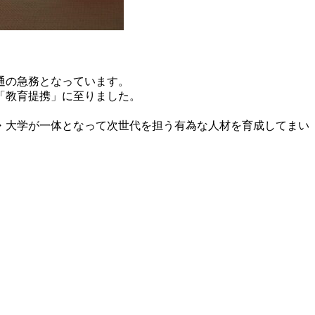
通の急務となっています。
「教育提携」に至りました。
・大学が一体となって次世代を担う有為な人材を育成してまい