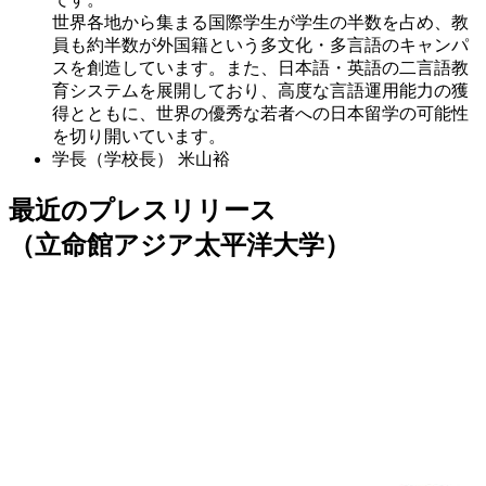
世界各地から集まる国際学生が学生の半数を占め、教
員も約半数が外国籍という多文化・多言語のキャンパ
スを創造しています。また、日本語・英語の二言語教
育システムを展開しており、高度な言語運用能力の獲
得とともに、世界の優秀な若者への日本留学の可能性
を切り開いています。
学長（学校長）
米山裕
最近のプレスリリース
（立命館アジア太平洋大学）