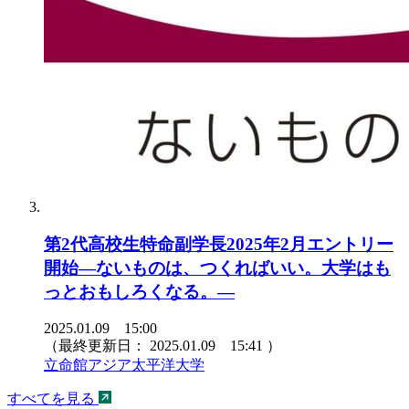
第2代高校生特命副学長2025年2月エントリー
開始―ないものは、つくればいい。大学はも
っとおもしろくなる。―
2025.01.09 15:00
（最終更新日：
2025.01.09 15:41
）
立命館アジア太平洋大学
すべてを見る