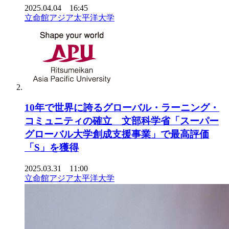
2025.04.04 16:45
立命館アジア太平洋大学
10年で世界に誇るグローバル・ラーニング・
コミュニティの確立 文部科学省「スーパー
グローバル大学創成支援事業」で最高評価
「S」を獲得
2025.03.31 11:00
立命館アジア太平洋大学