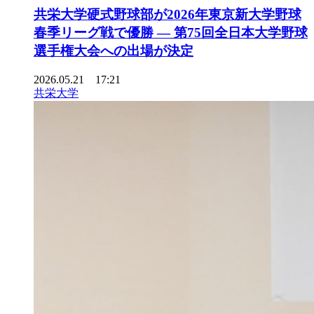
共栄大学硬式野球部が2026年東京新大学野球
春季リーグ戦で優勝 ― 第75回全日本大学野球
選手権大会への出場が決定
2026.05.21 17:21
共栄大学