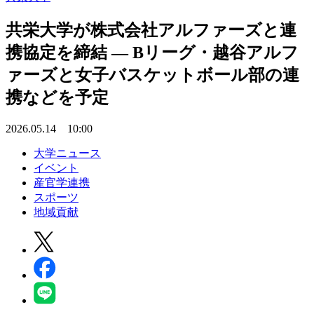
共栄大学が株式会社アルファーズと連
携協定を締結 ― Bリーグ・越谷アルフ
ァーズと女子バスケットボール部の連
携などを予定
2026.05.14 10:00
大学ニュース
イベント
産官学連携
スポーツ
地域貢献