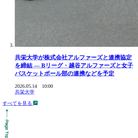
共栄大学が株式会社アルファーズと連携協定
を締結 ― Bリーグ・越谷アルファーズと女子
バスケットボール部の連携などを予定
2026.05.14 10:00
共栄大学
すべてを見る