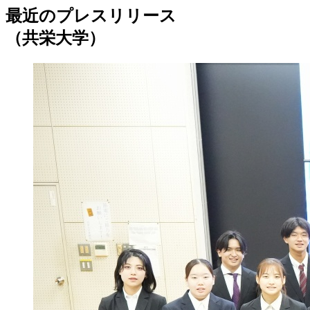
最近のプレスリリース
（共栄大学）