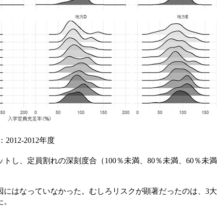
12-2012年度
をセットし、定員割れの深刻度合（100％未満、80％未満、60
にはなっていなかった。むしろリスクが顕著だったのは、3大
た。