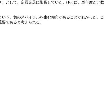
ク）として、定員充足に影響していた。ゆえに、単年度だけ数
という、負のスパイラルを生む傾向があることがわかった。こ
重要であると考えられる。