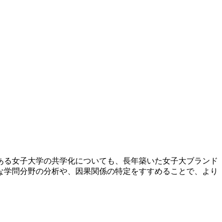
ある女子大学の共学化についても、長年築いた女子大ブランド
な学問分野の分析や、因果関係の特定をすすめることで、より