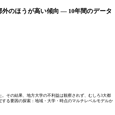
のほうが高い傾向 ― 10年間のデータ
た。その結果、地方大学の不利益は観察されず、むしろ3大都
定する要因の探索：地域・大学・時点のマルチレベルモデルか