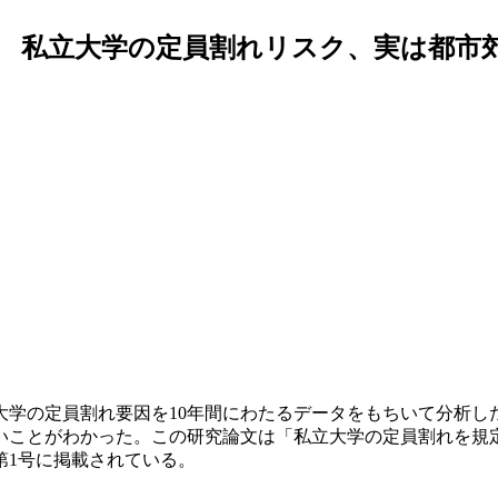
 私立大学の定員割れリスク、実は都市郊外
学の定員割れ要因を10年間にわたるデータをもちいて分析し
いことがわかった。この研究論文は「私立大学の定員割れを規
第1号に掲載されている。