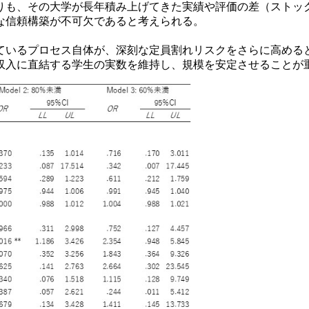
も、その大学が長年積み上げてきた実績や評価の差（ストッ
な信頼構築が不可欠であると考えられる。
いるプロセス自体が、深刻な定員割れリスクをさらに高める
収入に直結する学生の実数を維持し、規模を安定させることが