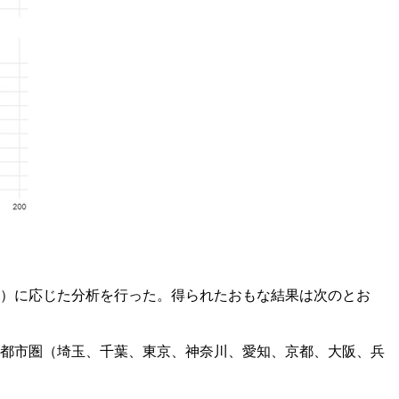
％未満）に応じた分析を行った。得られたおもな結果は次のとお
都市圏（埼玉、千葉、東京、神奈川、愛知、京都、大阪、兵