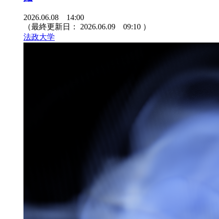
2026.06.08 14:00
（最終更新日：
2026.06.09 09:10
）
法政大学