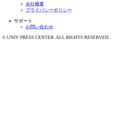
会社概要
プライバシーポリシー
サポート
お問い合わせ
© UNIV PRESS CENTER. ALL RIGHTS RESERVED.