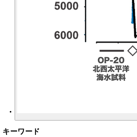
キーワード