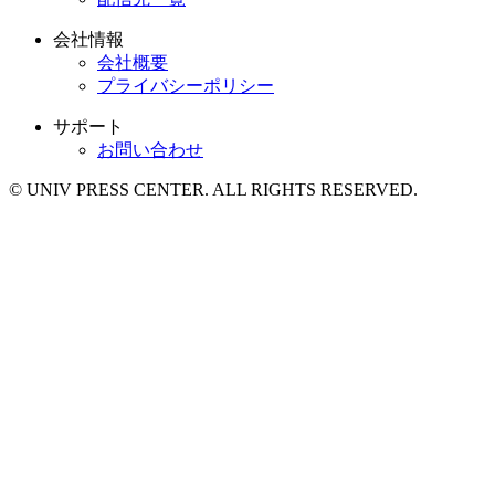
会社情報
会社概要
プライバシーポリシー
サポート
お問い合わせ
© UNIV PRESS CENTER. ALL RIGHTS RESERVED.