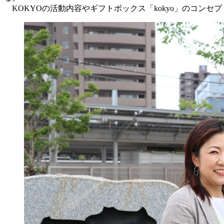
KOKYOの活動内容やギフトボックス「kokyo」のコン