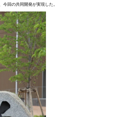
し、今回の共同開発が実現した。