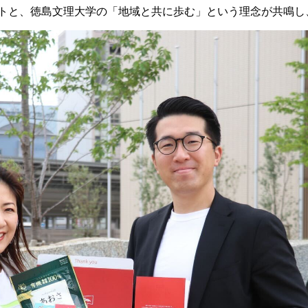
セプトと、徳島文理大学の「地域と共に歩む」という理念が共鳴