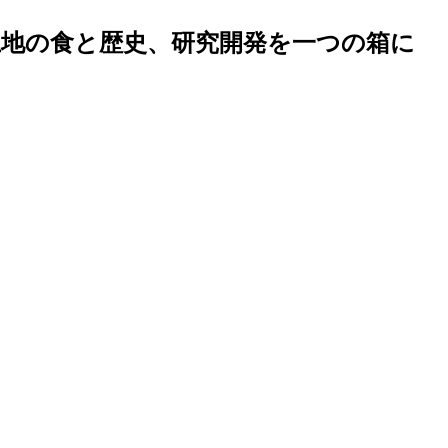
の土地の食と歴史、研究開発を一つの箱に