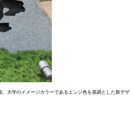
縮。大学のイメージカラーであるエンジ色を基調とした新デザ