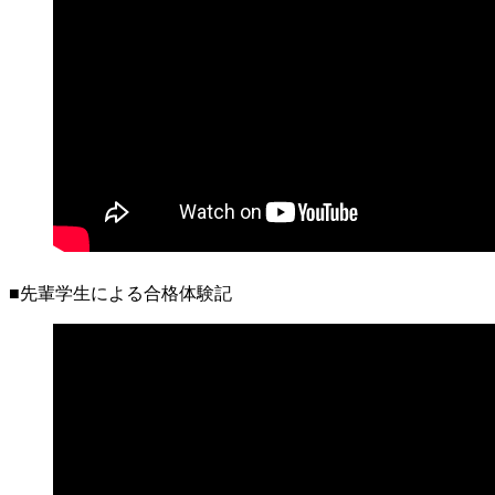
■先輩学生による合格体験記