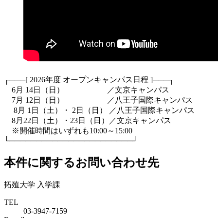
┌───[ 2026年度 オープンキャンパス日程 ]───┐
6月 14日（日） ／文京キャンパス
7月 12日（日） ／八王子国際キャンパス
8月 1日（土）・ 2日（日） ／八王子国際キャンパス
8月22日（土）・23日（日）／文京キャンパス
※開催時間はいずれも10:00～15:00
└───────────────────────┘
本件に関するお問い合わせ先
拓殖大学 入学課
TEL
03-3947-7159