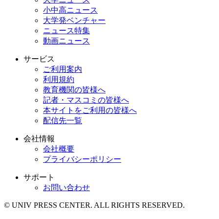
小中高ニュース
大学発ベンチャー
ニュース特集
動画ニュース
サービス
ご利用案内
利用規約
教育機関の皆様へ
記者・マスコミの皆様へ
本サイトをご利用の皆様へ
配信先一覧
会社情報
会社概要
プライバシーポリシー
サポート
お問い合わせ
© UNIV PRESS CENTER. ALL RIGHTS RESERVED.