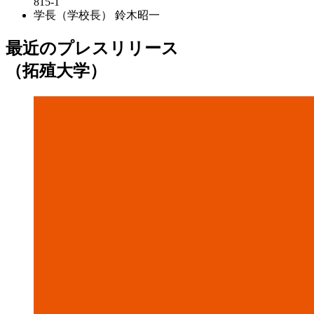
815-1
学長（学校長）
鈴木昭一
最近のプレスリリース
（拓殖大学）