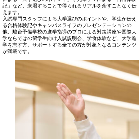
記」など、来場することで得られるリアルを余すことなく伝
えます。
入試専門スタッフによる大学選びのポイントや、学生が伝え
る合格体験記やキャンパスライフのプレゼンテーションの
他、駿台予備学校の進学指導のプロによる対策講座や国際大
学ならではの留学生向け入試説明会、学食体験など、大学進
学を志す方、サポートする全ての方が対象となるコンテンツ
が満載です。