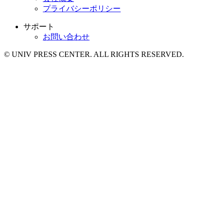
プライバシーポリシー
サポート
お問い合わせ
© UNIV PRESS CENTER. ALL RIGHTS RESERVED.