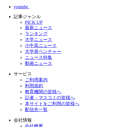
youtube
記事ジャンル
PICK UP
最新ニュース
ランキング
大学ニュース
小中高ニュース
大学発ベンチャー
ニュース特集
動画ニュース
サービス
ご利用案内
利用規約
教育機関の皆様へ
記者・マスコミの皆様へ
本サイトをご利用の皆様へ
配信先一覧
会社情報
会社概要