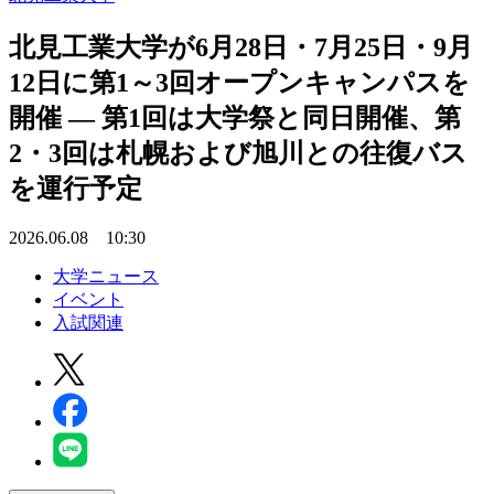
北見工業大学が6月28日・7月25日・9月
12日に第1～3回オープンキャンパスを
開催 ― 第1回は大学祭と同日開催、第
2・3回は札幌および旭川との往復バス
を運行予定
2026.06.08 10:30
大学ニュース
イベント
入試関連