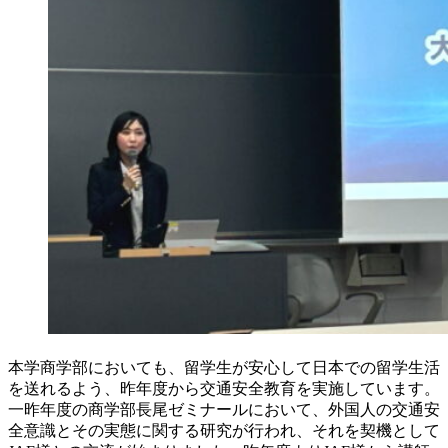
本学商学部においても、留学生が安心して日本での留学生活
を送れるよう、昨年度から交通安全教育を実施しています。
一昨年度の商学部長尾ゼミナールにおいて、外国人の交通安
全意識とその実態に関する研究が行われ、それを契機として