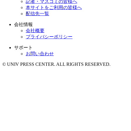
記者・マスコミの皆様へ
本サイトをご利用の皆様へ
配信先一覧
会社情報
会社概要
プライバシーポリシー
サポート
お問い合わせ
© UNIV PRESS CENTER. ALL RIGHTS RESERVED.