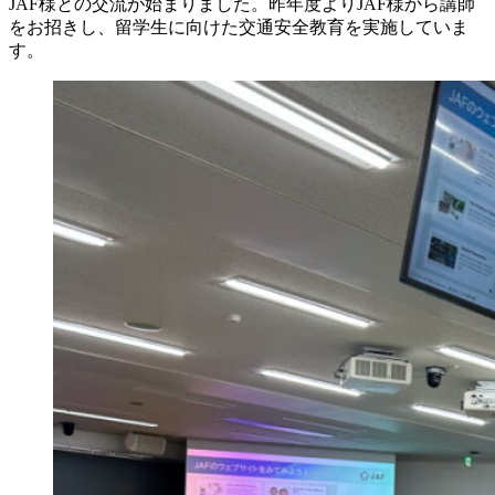
JAF様との交流が始まりました。昨年度よりJAF様から講師
をお招きし、留学生に向けた交通安全教育を実施していま
す。