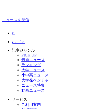
ニュースを受信
x
youtube
記事ジャンル
PICK UP
最新ニュース
ランキング
大学ニュース
小中高ニュース
大学発ベンチャー
ニュース特集
動画ニュース
サービス
ご利用案内