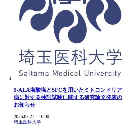
5-ALA塩酸塩とSFCを用いたミトコンドリア
病に対する検証試験に関する研究論文発表の
お知らせ
2026.07.21 10:00
埼玉医科大学