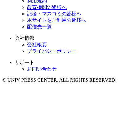
利用規約
教育機関の皆様へ
記者・マスコミの皆様へ
本サイトをご利用の皆様へ
配信先一覧
会社情報
会社概要
プライバシーポリシー
サポート
お問い合わせ
© UNIV PRESS CENTER. ALL RIGHTS RESERVED.