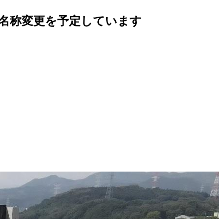
の名称変更を予定しています