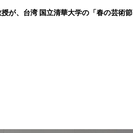
教授が、台湾 国立清華大学の「春の芸術