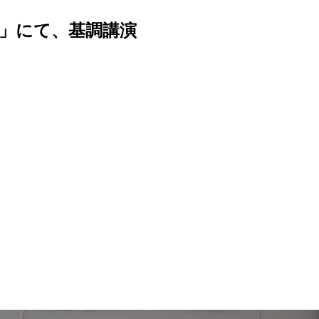
節」にて、基調講演