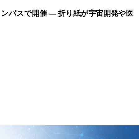
ンパスで開催 ― 折り紙が宇宙開発や医