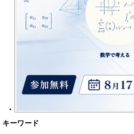
キーワード