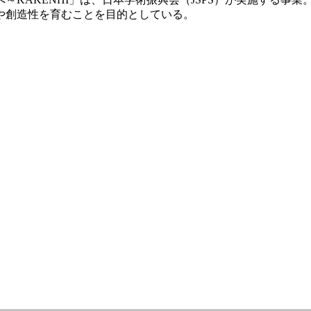
や創造性を育むことを目的としている。