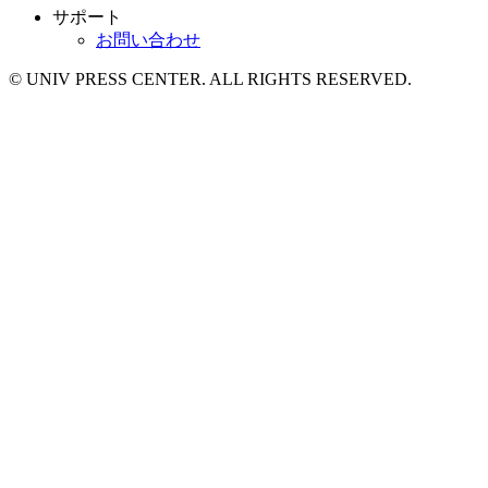
サポート
お問い合わせ
© UNIV PRESS CENTER. ALL RIGHTS RESERVED.