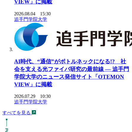
VIEW」に掲載
2026.08.04 15:30
追手門学院大学
AI時代、“通信”がボトルネックになる!? 社
会を支える光ファイバ研究の最前線 ― 追手門
学院大学のニュース発信サイト「OTEMON
VIEW」に掲載
2026.07.29 10:30
追手門学院大学
すべてを見る