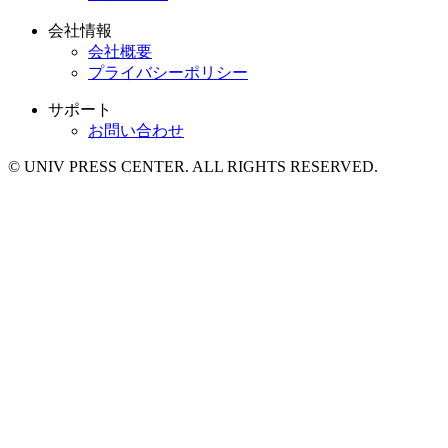
会社情報
会社概要
プライバシーポリシー
サポート
お問い合わせ
© UNIV PRESS CENTER. ALL RIGHTS RESERVED.