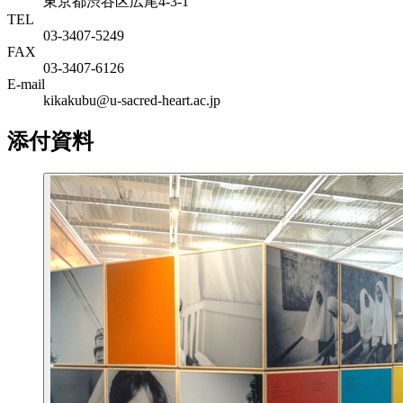
東京都渋谷区広尾4-3-1
TEL
03-3407-5249
FAX
03-3407-6126
E-mail
kikakubu@u-sacred-heart.ac.jp
添付資料