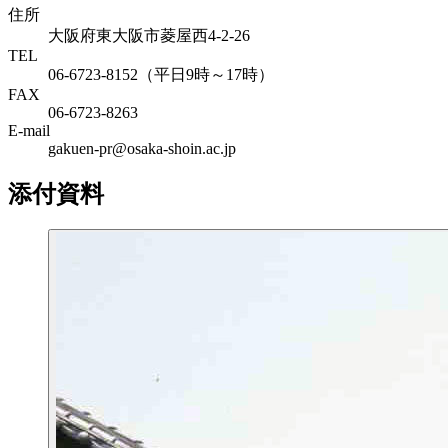
住所
大阪府東大阪市菱屋西4-2-26
TEL
06-6723-8152（平日9時～17時）
FAX
06-6723-8263
E-mail
gakuen-pr@osaka-shoin.ac.jp
添付資料