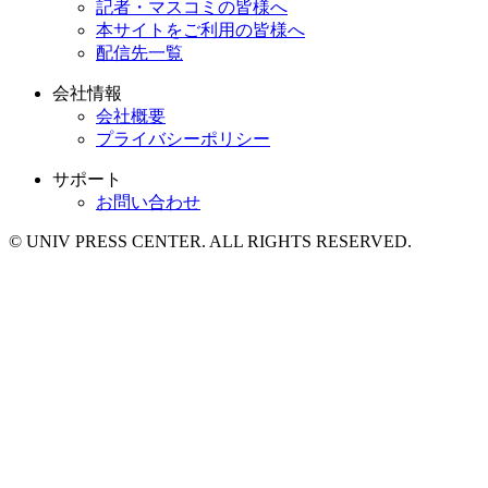
記者・マスコミの皆様へ
本サイトをご利用の皆様へ
配信先一覧
会社情報
会社概要
プライバシーポリシー
サポート
お問い合わせ
© UNIV PRESS CENTER. ALL RIGHTS RESERVED.