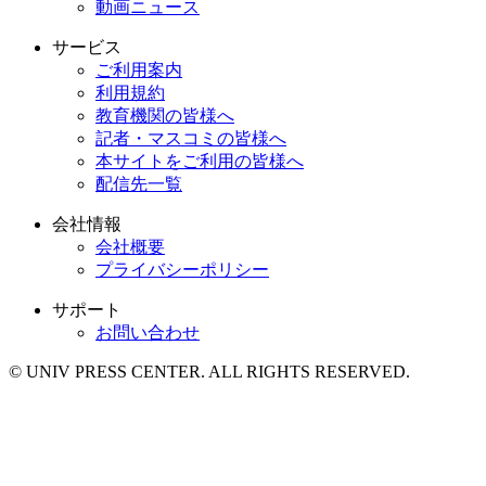
動画ニュース
サービス
ご利用案内
利用規約
教育機関の皆様へ
記者・マスコミの皆様へ
本サイトをご利用の皆様へ
配信先一覧
会社情報
会社概要
プライバシーポリシー
サポート
お問い合わせ
© UNIV PRESS CENTER. ALL RIGHTS RESERVED.