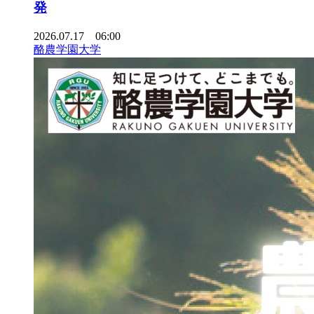
発
2026.07.17 06:00
酪農学園大学