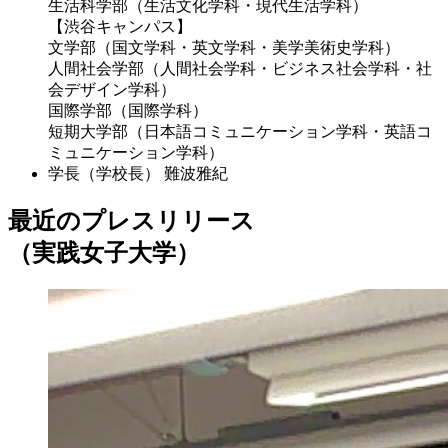
生活科学部（生活文化学科・現代生活学科）
【渋谷キャンパス】
文学部（国文学科・英文学科・美学美術史学科）
人間社会学部（人間社会学科・ビジネス社会学科・社
会デザイン学科）
国際学部（国際学科）
短期大学部（日本語コミュニケーション学科・英語コ
ミュニケーション学科）
学長（学校長）
難波雅紀
最近のプレスリリース
（実践女子大学）