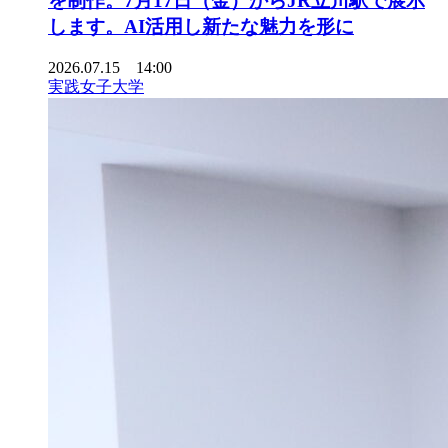
を制作。7月17日（金）からJR立川駅で展示
します。AI活用し新たな魅力を形に
2026.07.15 14:00
実践女子大学