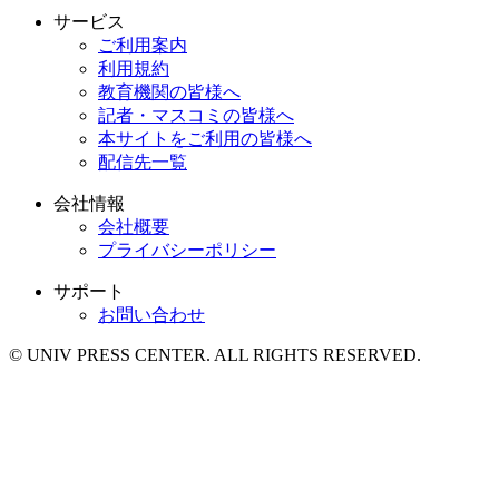
サービス
ご利用案内
利用規約
教育機関の皆様へ
記者・マスコミの皆様へ
本サイトをご利用の皆様へ
配信先一覧
会社情報
会社概要
プライバシーポリシー
サポート
お問い合わせ
© UNIV PRESS CENTER. ALL RIGHTS RESERVED.