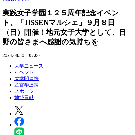
実践女子学園１２５周年記念イベン
ト、「JISSENマルシェ」９月８日
（日）開催！地元女子大学として、日
野の皆さまへ感謝の気持ちを
2024.08.30 07:00
大学ニュース
イベント
大学間連携
産官学連携
スポーツ
地域貢献