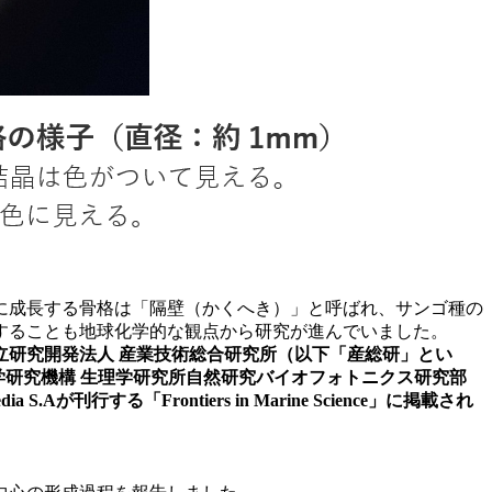
に成長する骨格は「隔壁（かくへき）」と呼ばれ、サンゴ種の
することも地球化学的な観点から研究が進んでいました。
研究開発法人 産業技術総合研究所（以下「産総研」とい
科学研究機構 生理学研究所自然研究バイオフォトニクス研究部
行する「Frontiers in Marine Science」に掲載され