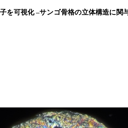
子を可視化 –サンゴ骨格の立体構造に関